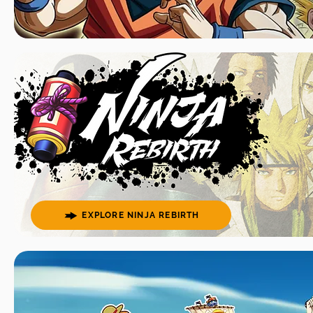
EXPLORE NINJA REBIRTH